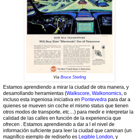
Via
Bruce Sterling
Estamos aprendiendo a mirar la ciudad de otra manera, y
desarrollando herramientas (
Walkscore
,
Walkonomics
, o
incluso esta ingeniosa iniciativa en
Pontevedra
para dar a
quienes se mueven sin coche el mismo status que tienen
otros modos de transporte, etc…) para medir e interpretar la
calidad de las calles en función de la experiencia que
ofrecen . Estamos aprendiendo a dar a l el nivel de
información suficiente para leer la ciudad que caminan (un
magnífico ejemplo de rediseño es
Legible London
, y