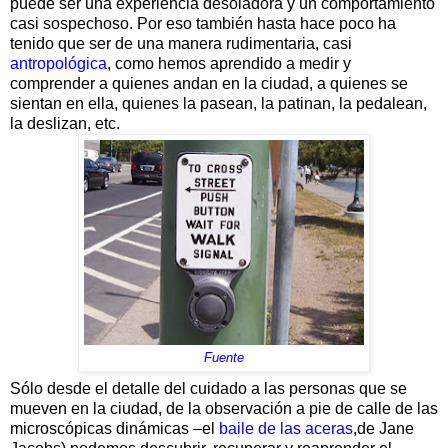
puede ser una experiencia desoladora y un comportamiento
casi sospechoso. Por eso también hasta hace poco ha
tenido que ser de una manera rudimentaria, casi
antropológica
, como hemos aprendido a medir y
comprender a quienes andan en la ciudad, a quienes se
sientan en ella, quienes la pasean, la patinan, la pedalean,
la deslizan, etc.
Fuente
Sólo desde el detalle del cuidado a las personas que se
mueven en la ciudad, de la observación a pie de calle de las
microscópicas dinámicas –el
baile de las aceras
,de Jane