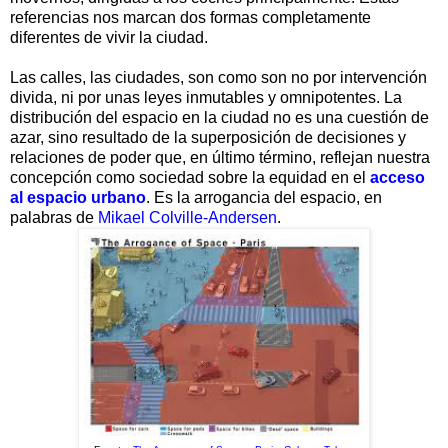
referencias nos marcan dos formas completamente
diferentes de vivir la ciudad.
Las calles, las ciudades, son como son no por intervención
divida, ni por unas leyes inmutables y omnipotentes. La
distribución del espacio en la ciudad no es una cuestión de
azar, sino resultado de la superposición de decisiones y
relaciones de poder que, en último término, reflejan nuestra
concepción como sociedad sobre la equidad en el
acceso
al espacio urbano
. Es la arrogancia del espacio, en
palabras de
Mikael Colville-Andersen
.