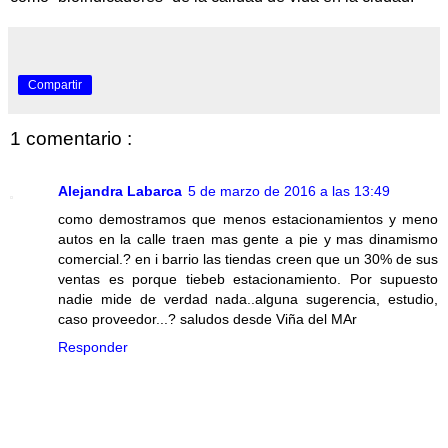
Compartir
1 comentario :
Alejandra Labarca
5 de marzo de 2016 a las 13:49
como demostramos que menos estacionamientos y meno
autos en la calle traen mas gente a pie y mas dinamismo
comercial.? en i barrio las tiendas creen que un 30% de sus
ventas es porque tiebeb estacionamiento. Por supuesto
nadie mide de verdad nada..alguna sugerencia, estudio,
caso proveedor...? saludos desde Viña del MAr
Responder