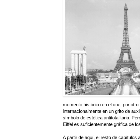
momento histórico en el que, por otro 
internacionalmente en un grito de auxi
símbolo de estética antitotalitaria. Pe
Eiffel es suficientemente gráfica de l
A partir de aquí, el resto de capítulo