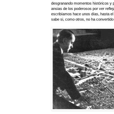
desgranando momentos históricos y pro
ansias de los poderosos por ver reflej
escribíamos hace unos días, hasta el
sabe si, como otros, no ha convertido 