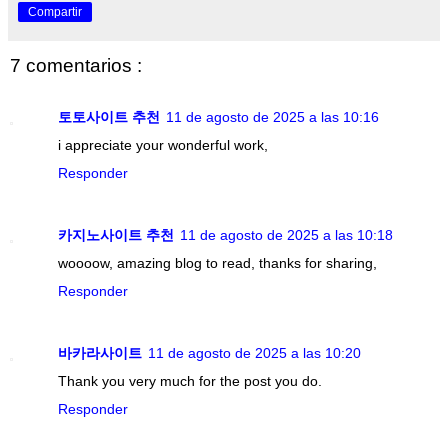
Compartir
7 comentarios :
토토사이트 추천
11 de agosto de 2025 a las 10:16
i appreciate your wonderful work,
Responder
카지노사이트 추천
11 de agosto de 2025 a las 10:18
woooow, amazing blog to read, thanks for sharing,
Responder
바카라사이트
11 de agosto de 2025 a las 10:20
Thank you very much for the post you do.
Responder