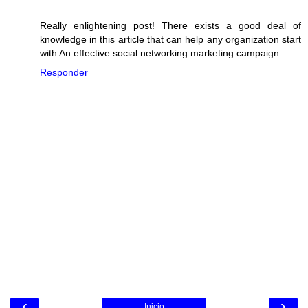
Really enlightening post! There exists a good deal of
knowledge in this article that can help any organization start
with An effective social networking marketing campaign.
Responder
‹
›
Inicio