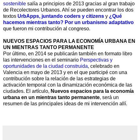
sostenible
salía a principios de 2013 gracias al gran trabajo
de Recolectores Urbanos. Ahí se pueden encontrar los dos
textos
UrbApps, juntando coders y citizens
y
¿Qué
hacemos mientras tanto? Por un urbanismo adaptativo
que fueron mi contribución al congreso.
NUEVOS ESPACIOS PARA LA ECONOMÍA URBANA EN
UN MIENTRAS TANTO PERMANENTE
Por último, en 2014 se publicarán también en formato libro
las intervenciones en el seminario
Perspectivas y
oportunidades de la ciudad construida
, celebrado en
Valencia en mayo de 2013 y en el que participé con una
contribución sobre la relación de las estrategias de
activación temporal con la dinamización económica de las
ciudades. El artículo,
Nuevos espacios para la economía
urbana en un mientras tanto permanente
, será un
resumen de las principales ideas de mi intervención allí.