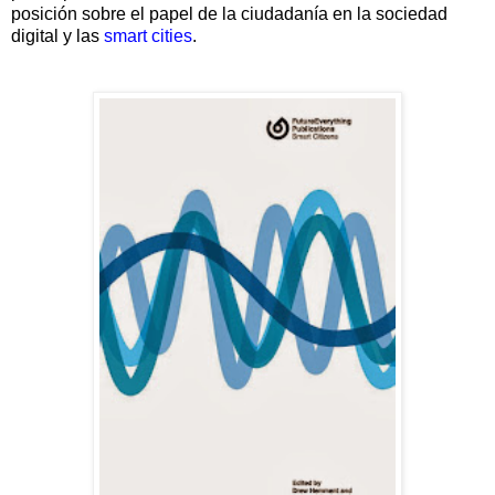
posición sobre el papel de la ciudadanía en la sociedad
digital y las
smart cities
.