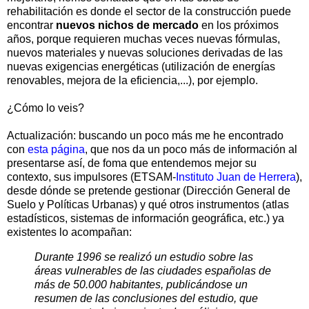
rehabilitación es donde el sector de la construcción puede
encontrar
nuevos nichos de mercado
en los próximos
años, porque requieren muchas veces nuevas fórmulas,
nuevos materiales y nuevas soluciones derivadas de las
nuevas exigencias energéticas (utilización de energías
renovables, mejora de la eficiencia,...), por ejemplo.
¿Cómo lo veis?
Actualización: buscando un poco más me he encontrado
con
esta página
, que nos da un poco más de información al
presentarse así, de foma que entendemos mejor su
contexto, sus impulsores (ETSAM-
Instituto Juan de Herrera
),
desde dónde se pretende gestionar (Dirección General de
Suelo y Políticas Urbanas) y qué otros instrumentos (atlas
estadísticos, sistemas de información geográfica, etc.) ya
existentes lo acompañan:
Durante 1996 se realizó un estudio sobre las
áreas vulnerables de las ciudades españolas de
más de 50.000 habitantes, publicándose un
resumen de las conclusiones del estudio, que