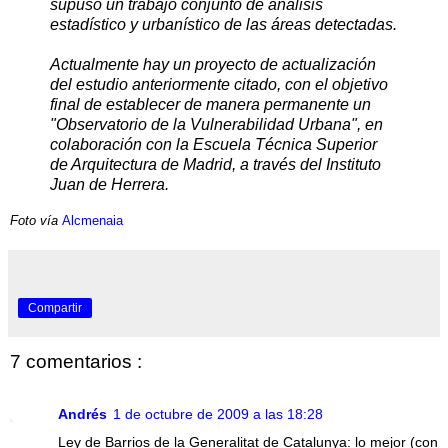
supuso un trabajo conjunto de análisis
estadístico y urbanístico de las áreas detectadas.
Actualmente hay un proyecto de actualización
del estudio anteriormente citado, con el objetivo
final de establecer de manera permanente un
"Observatorio de la Vulnerabilidad Urbana", en
colaboración con la Escuela Técnica Superior
de Arquitectura de Madrid, a través del Instituto
Juan de Herrera.
Foto vía
Alcmenaia
Compartir
7 comentarios :
Andrés
1 de octubre de 2009 a las 18:28
Ley de Barrios de la Generalitat de Catalunya: lo mejor (con