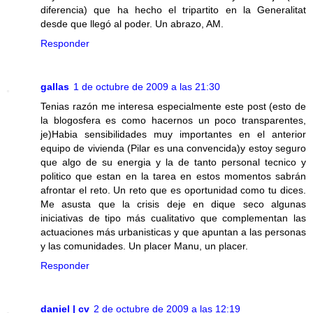
diferencia) que ha hecho el tripartito en la Generalitat
desde que llegó al poder. Un abrazo, AM.
Responder
gallas
1 de octubre de 2009 a las 21:30
Tenias razón me interesa especialmente este post (esto de
la blogosfera es como hacernos un poco transparentes,
je)Habia sensibilidades muy importantes en el anterior
equipo de vivienda (Pilar es una convencida)y estoy seguro
que algo de su energia y la de tanto personal tecnico y
politico que estan en la tarea en estos momentos sabrán
afrontar el reto. Un reto que es oportunidad como tu dices.
Me asusta que la crisis deje en dique seco algunas
iniciativas de tipo más cualitativo que complementan las
actuaciones más urbanisticas y que apuntan a las personas
y las comunidades. Un placer Manu, un placer.
Responder
daniel | cv
2 de octubre de 2009 a las 12:19