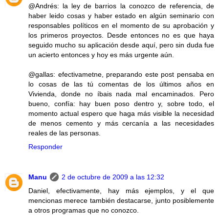
@Andrés: la ley de barrios la conozco de referencia, de
haber leido cosas y haber estado en algún seminario con
responsables políticos en el momento de su aprobación y
los primeros proyectos. Desde entonces no es que haya
seguido mucho su aplicación desde aquí, pero sin duda fue
un acierto entonces y hoy es más urgente aún.
@gallas: efectivametne, preparando este post pensaba en
lo cosas de las tú comentas de los últimos años en
Vivienda, donde no íbais nada mal encaminados. Pero
bueno, confía: hay buen poso dentro y, sobre todo, el
momento actual espero que haga más visible la necesidad
de menos cemento y más cercanía a las necesidades
reales de las personas.
Responder
Manu
2 de octubre de 2009 a las 12:32
Daniel, efectivamente, hay más ejemplos, y el que
mencionas merece también destacarse, junto posiblemente
a otros programas que no conozco.