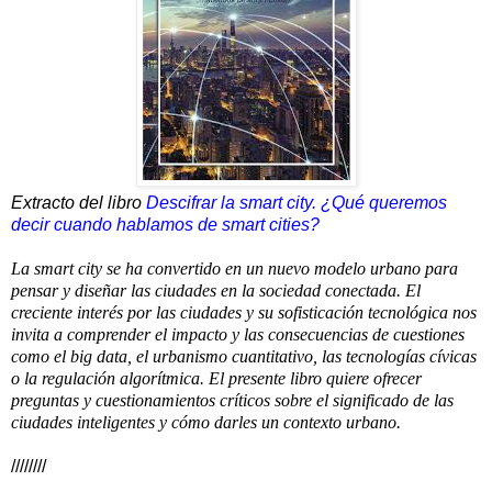
Extracto del libro
Descifrar la smart city. ¿Qué queremos
decir cuando hablamos de smart cities?
La smart city se ha convertido en un nuevo modelo urbano para
pensar y diseñar las ciudades en la sociedad conectada. El
creciente interés por las ciudades y su sofisticación tecnológica nos
invita a comprender el impacto y las consecuencias de cuestiones
como el big data, el urbanismo cuantitativo, las tecnologías cívicas
o la regulación algorítmica. El presente libro quiere ofrecer
preguntas y cuestionamientos críticos sobre el significado de las
ciudades inteligentes y cómo darles un contexto urbano.
////////