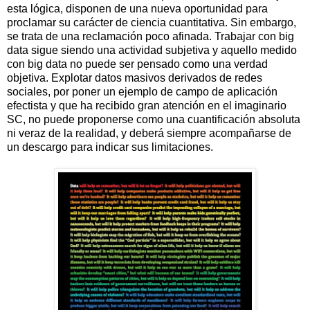
esta lógica, disponen de una nueva oportunidad para
proclamar su carácter de ciencia cuantitativa. Sin embargo,
se trata de una reclamación poco afinada. Trabajar con big
data sigue siendo una actividad subjetiva y aquello medido
con big data no puede ser pensado como una verdad
objetiva. Explotar datos masivos derivados de redes
sociales, por poner un ejemplo de campo de aplicación
efectista y que ha recibido gran atención en el imaginario
SC, no puede proponerse como una cuantificación absoluta
ni veraz de la realidad, y deberá siempre acompañarse de
un descargo para indicar sus limitaciones.