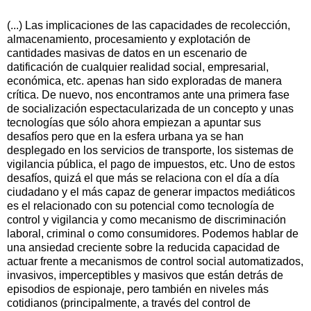
(...) Las implicaciones de las capacidades de recolección,
almacenamiento, procesamiento y explotación de
cantidades masivas de datos en un escenario de
datificación de cualquier realidad social, empresarial,
económica, etc. apenas han sido exploradas de manera
crítica. De nuevo, nos encontramos ante una primera fase
de socialización espectacularizada de un concepto y unas
tecnologías que sólo ahora empiezan a apuntar sus
desafíos pero que en la esfera urbana ya se han
desplegado en los servicios de transporte, los sistemas de
vigilancia pública, el pago de impuestos, etc. Uno de estos
desafíos, quizá el que más se relaciona con el día a día
ciudadano y el más capaz de generar impactos mediáticos
es el relacionado con su potencial como tecnología de
control y vigilancia y como mecanismo de discriminación
laboral, criminal o como consumidores. Podemos hablar de
una ansiedad creciente sobre la reducida capacidad de
actuar frente a mecanismos de control social automatizados,
invasivos, imperceptibles y masivos que están detrás de
episodios de espionaje, pero también en niveles más
cotidianos (principalmente, a través del control de