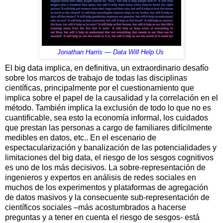
Jonathan Harris — Data Will Help Us
El big data implica, en definitiva, un extraordinario desafío
sobre los marcos de trabajo de todas las disciplinas
científicas, principalmente por el cuestionamiento que
implica sobre el papel de la causalidad y la correlación en el
método. También implica la exclusión de todo lo que no es
cuantificable, sea esto la economía informal, los cuidados
que prestan las personas a cargo de familiares difícilmente
medibles en datos, etc.. En el escenario de
espectacularización y banalización de las potencialidades y
limitaciones del big data, el riesgo de los sesgos cognitivos
es uno de los más decisivos. La sobre-representación de
ingenieros y expertos en análisis de redes sociales en
muchos de los experimentos y plataformas de agregación
de datos masivos y la consecuente sub-representación de
científicos sociales –más acostumbrados a hacerse
preguntas y a tener en cuenta el riesgo de sesgos- está