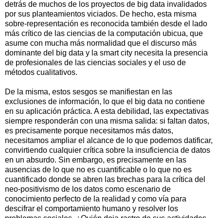
detrás de muchos de los proyectos de big data invalidados
por sus planteamientos viciados. De hecho, esta misma
sobre-representación es reconocida también desde el lado
más crítico de las ciencias de la computación ubicua, que
asume con mucha más normalidad que el discurso más
dominante del big data y la smart city necesita la presencia
de profesionales de las ciencias sociales y el uso de
métodos cualitativos.
De la misma, estos sesgos se manifiestan en las
exclusiones de información, lo que el big data no contiene
en su aplicación práctica. A esta debilidad, las expectativas
siempre responderán con una misma salida: si faltan datos,
es precisamente porque necesitamos más datos,
necesitamos ampliar el alcance de lo que podemos datificar,
convirtiendo cualquier crítica sobre la insuficiencia de datos
en un absurdo. Sin embargo, es precisamente en las
ausencias de lo que no es cuantificable o lo que no es
cuantificado donde se abren las brechas para la crítica del
neo-positivismo de los datos como escenario de
conocimiento perfecto de la realidad y como vía para
descifrar el comportamiento humano y resolver los