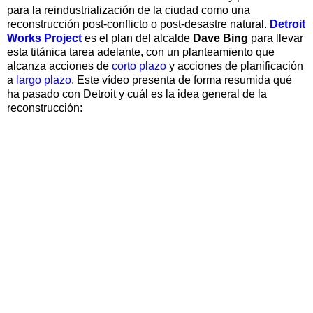
para la reindustrialización de la ciudad como una
reconstrucción post-conflicto o post-desastre natural.
Detroit
Works Project
es el plan del alcalde
Dave Bing
para llevar
esta titánica tarea adelante, con un planteamiento que
alcanza acciones de
corto plazo
y acciones de planificación
a
largo plazo
. Este vídeo presenta de forma resumida qué
ha pasado con Detroit y cuál es la idea general de la
reconstrucción: