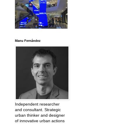
Manu Fernández
Independent researcher
and consultant. Strategic
urban thinker and designer
of innovative urban actions