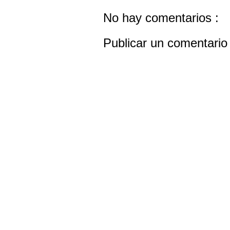
No hay comentarios :
Publicar un comentario