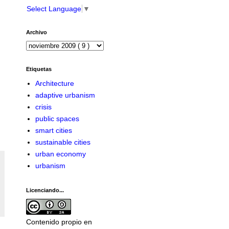
Select Language
▼
Archivo
Etiquetas
Architecture
adaptive urbanism
crisis
public spaces
smart cities
sustainable cities
urban economy
urbanism
Licenciando...
Contenido propio en