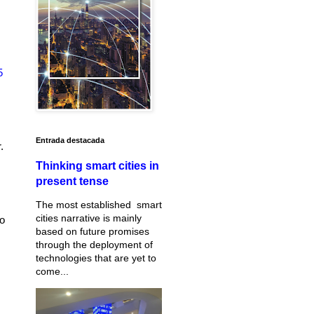
5
Entrada destacada
.
Thinking smart cities in
present tense
The most established smart
cities narrative is mainly
ro
based on future promises
through the deployment of
technologies that are yet to
come...