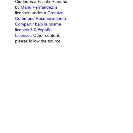
Ciudades a Escala Humana
by
Manu Fernandez
is
licensed under a
Creative
Commons Reconocimiento-
Compartir bajo la misma
licencia 3.0 España
License.
. Other content,
please follow the source