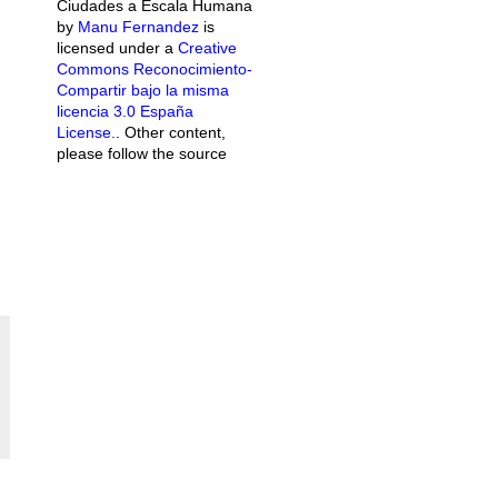
Ciudades a Escala Humana
by
Manu Fernandez
is
licensed under a
Creative
Commons Reconocimiento-
Compartir bajo la misma
licencia 3.0 España
License.
. Other content,
please follow the source