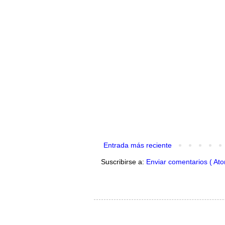
Entrada más reciente
Suscribirse a:
Enviar comentarios ( Ato