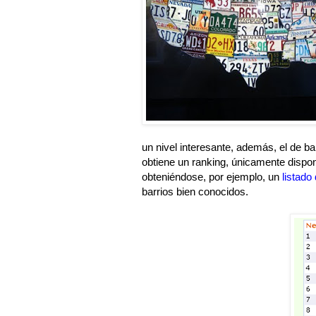
un nivel interesante, además, el de ba
obtiene un ranking, únicamente dispo
obteniéndose, por ejemplo, un
listado
barrios bien conocidos.