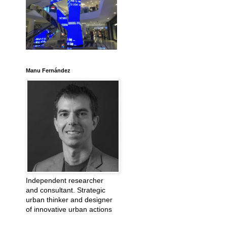
Manu Fernández
Independent researcher
and consultant. Strategic
urban thinker and designer
of innovative urban actions