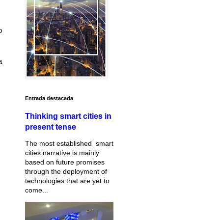
o
a
Entrada destacada
Thinking smart cities in
present tense
The most established smart
cities narrative is mainly
based on future promises
through the deployment of
technologies that are yet to
come...