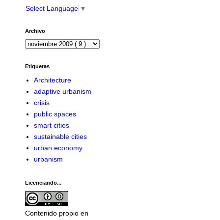
Select Language
▼
Archivo
Etiquetas
Architecture
adaptive urbanism
crisis
public spaces
smart cities
sustainable cities
urban economy
urbanism
Licenciando...
Contenido propio en