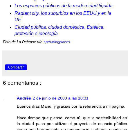
Los espacios públicos de la modernidad líquida
Radiant city, los suburbios en los EEUU y en la
UE
Ciudad pública, ciudad doméstica. Estética,
profesión e ideología
Foto de La Defense vía
sprawlingplaces
Compartir
6 comentarios :
Andrés
2 de junio de 2009 a las 10:31
Buenos días Manu, y gracias por la referencia a mi página.
Hace tiempo que pienso, como tú, que la sostenibilidad en
la ciudad pasa por utilizar el proyecto de espacio público
como una herramienta de regeneración urbana; puede no