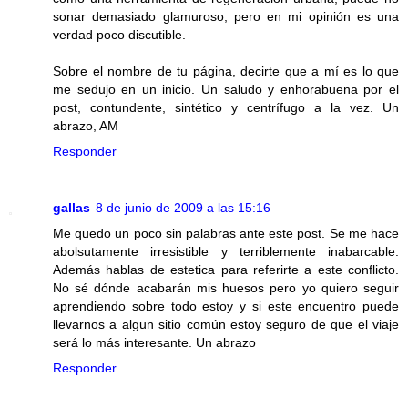
sonar demasiado glamuroso, pero en mi opinión es una
verdad poco discutible.
Sobre el nombre de tu página, decirte que a mí es lo que
me sedujo en un inicio. Un saludo y enhorabuena por el
post, contundente, sintético y centrífugo a la vez. Un
abrazo, AM
Responder
gallas
8 de junio de 2009 a las 15:16
Me quedo un poco sin palabras ante este post. Se me hace
abolsutamente irresistible y terriblemente inabarcable.
Además hablas de estetica para referirte a este conflicto.
No sé dónde acabarán mis huesos pero yo quiero seguir
aprendiendo sobre todo estoy y si este encuentro puede
llevarnos a algun sitio común estoy seguro de que el viaje
será lo más interesante. Un abrazo
Responder