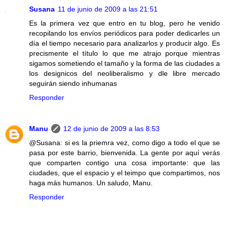
Susana
11 de junio de 2009 a las 21:51
Es la primera vez que entro en tu blog, pero he venido
recopilando los envíos periódicos para poder dedicarles un
día el tiempo necesario para analizarlos y producir algo. Es
precismente el título lo que me atrajo porque mientras
sigamos sometiendo el tamaño y la forma de las ciudades a
los designicos del neoliberalismo y dle libre mercado
seguirán siendo inhumanas
Responder
Manu
12 de junio de 2009 a las 8:53
@Susana: si es la priemra vez, como digo a todo el que se
pasa por este barrio, bienvenida. La gente por aquí verás
que comparten contigo una cosa importante: que las
ciudades, que el espacio y el teimpo que compartimos, nos
haga más humanos. Un saludo, Manu.
Responder