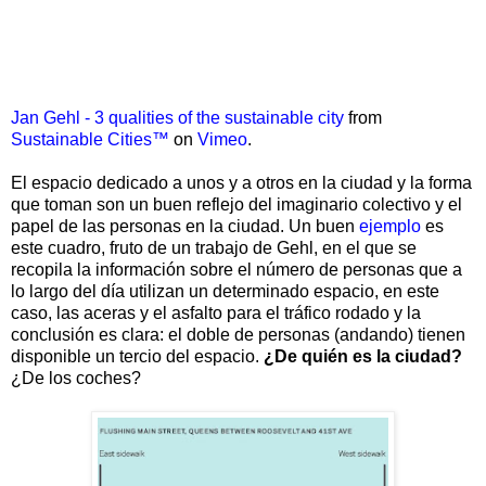
Jan Gehl - 3 qualities of the sustainable city
from
Sustainable Cities™
on
Vimeo
.
El espacio dedicado a unos y a otros en la ciudad y la forma
que toman son un buen reflejo del imaginario colectivo y el
papel de las personas en la ciudad. Un buen
ejemplo
es
este cuadro, fruto de un trabajo de Gehl, en el que se
recopila la información sobre el número de personas que a
lo largo del día utilizan un determinado espacio, en este
caso, las aceras y el asfalto para el tráfico rodado y la
conclusión es clara: el doble de personas (andando) tienen
disponible un tercio del espacio.
¿De quién es la ciudad?
¿De los coches?