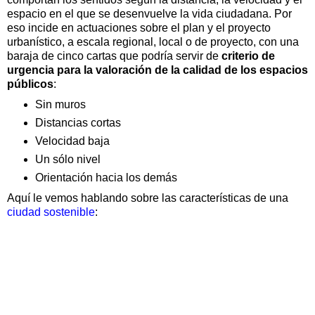
espacio en el que se desenvuelve la vida ciudadana. Por
eso incide en actuaciones sobre el plan y el proyecto
urbanístico, a escala regional, local o de proyecto, con una
baraja de cinco cartas que podría servir de
criterio de
urgencia para la valoración de la calidad de los espacios
públicos
:
Sin muros
Distancias cortas
Velocidad baja
Un sólo nivel
Orientación hacia los demás
Aquí le vemos hablando sobre las características de una
ciudad sostenible
: