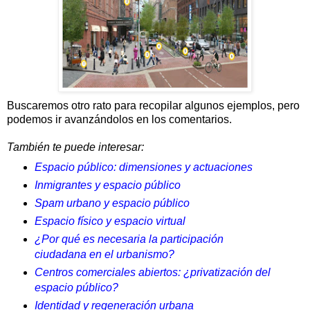
Buscaremos otro rato para recopilar algunos ejemplos, pero
podemos ir avanzándolos en los comentarios.
También te puede interesar:
Espacio público: dimensiones y actuaciones
Inmigrantes y espacio público
Spam urbano y espacio público
Espacio físico y espacio virtual
¿Por qué es necesaria la participación
ciudadana en el urbanismo?
Centros comerciales abiertos: ¿privatización del
espacio público?
Identidad y regeneración urbana