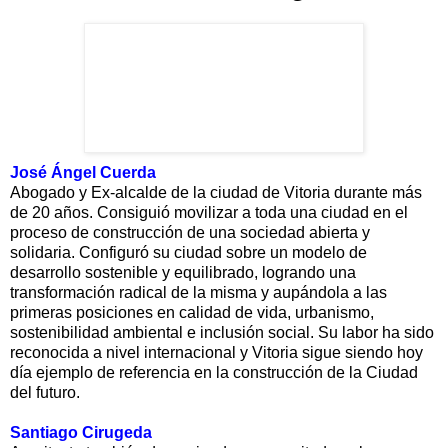
José Ángel Cuerda
Abogado y Ex-alcalde de la ciudad de Vitoria durante más
de 20 años. Consiguió movilizar a toda una ciudad en el
proceso de construcción de una sociedad abierta y
solidaria. Configuró su ciudad sobre un modelo de
desarrollo sostenible y equilibrado, logrando una
transformación radical de la misma y aupándola a las
primeras posiciones en calidad de vida, urbanismo,
sostenibilidad ambiental e inclusión social. Su labor ha sido
reconocida a nivel internacional y Vitoria sigue siendo hoy
día ejemplo de referencia en la construcción de la Ciudad
del futuro.
Santiago Cirugeda