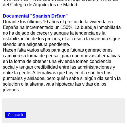
del Colegio de Arquitectos de Madrid.
Documental “Spanish Dr€am”
Durante los últimos 10 años el precio de la vivienda en
España ha incrementado un 150%. La burbuja inmobiliaria
no ha dejado de crecer y aunque la tendencia es la
estabilización de los precios, el acceso a la vivienda sigue
siendo una asignatura pendiente.
Hacen falta varios años para que futuras generaciones
cambien su forma de pensar, para que nuevas alternativas
en la forma de obtener una vivienda tomen conciencia
social y tengan credibilidad entre las administraciones y
entre la gente. Alternativas que hoy en día son hechos
puntuales y aislados, pero quién sabe si algún día serán la
solución o la alternativa a hipotecar las vidas de los
jóvenes.
Compartir