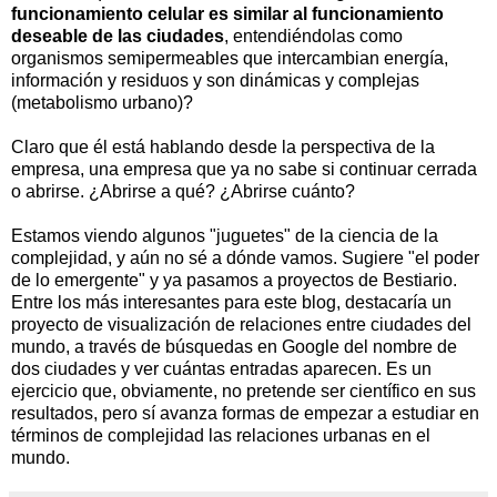
funcionamiento celular es similar al funcionamiento
deseable de las ciudades
, entendiéndolas como
organismos semipermeables que intercambian energía,
información y residuos y son dinámicas y complejas
(metabolismo urbano)?
Claro que él está hablando desde la perspectiva de la
empresa, una empresa que ya no sabe si continuar cerrada
o abrirse. ¿Abrirse a qué? ¿Abrirse cuánto?
Estamos viendo algunos "juguetes" de la ciencia de la
complejidad, y aún no sé a dónde vamos. Sugiere "el poder
de lo emergente" y ya pasamos a proyectos de Bestiario.
Entre los más interesantes para este blog, destacaría un
proyecto de visualización de relaciones entre ciudades del
mundo, a través de búsquedas en Google del nombre de
dos ciudades y ver cuántas entradas aparecen. Es un
ejercicio que, obviamente, no pretende ser científico en sus
resultados, pero sí avanza formas de empezar a estudiar en
términos de complejidad las relaciones urbanas en el
mundo.