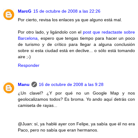
MarcG
15 de octubre de 2008 a las 22:26
Por cierto, revisa los enlaces ya que alguno está mal.
Por otro lado, y ligándolo con el
post que redactaste sobre
Barcelona
, espero que tengas tiempo para hacer un poco
de turismo y de crítico para llegar a alguna conclusión
sobre si esta ciudad está en declive... o sólo está tomando
aire ;-)
Responder
Manu
16 de octubre de 2008 a las 9:28
¿Un clavel? ¿Y por qué no un Google Map y nos
geolocalizamos todos? Es broma. Yo ando aquí detrás con
camiseta de rayas...
@Juan: sí, ya hablé ayer con Felipe, ya sabía que él no era
Paco, pero no sabía que eran hermanos.