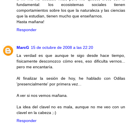
fundamental: los ecosistemas sociales tienen
comportamientos sobre los que la naturaleza y las ciencias
que la estudian, tienen mucho que enseñarnos.
Hasta mañana!
Responder
MarcG
15 de octubre de 2008 a las 22:20
La verdad es que aunque te sigo desde hace tiempo,
físicamente desconozco cómo eres, eso dificulta vernos...
pero me encantaría.
Al finalizar la sesión de hoy, he hablado con Odilas
'presencialmente' por primera vez...
A ver si nos vemos mañana.
La idea del clavel no es mala, aunque no me veo con un
clavel en la cabeza ;-)
Responder