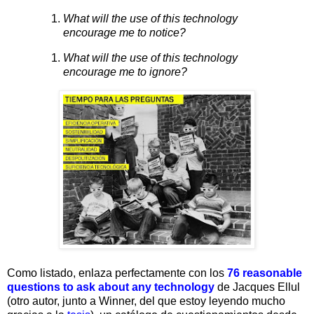
What will the use of this technology
encourage me to notice?
What will the use of this technology
encourage me to ignore?
Como listado, enlaza perfectamente con los
76 reasonable
questions to ask about any technology
de Jacques Ellul
(otro autor, junto a Winner, del que estoy leyendo mucho