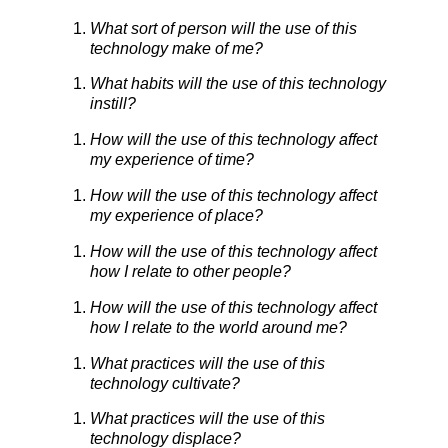
What sort of person will the use of this
technology make of me?
What habits will the use of this technology
instill?
How will the use of this technology affect
my experience of time?
How will the use of this technology affect
my experience of place?
How will the use of this technology affect
how I relate to other people?
How will the use of this technology affect
how I relate to the world around me?
What practices will the use of this
technology cultivate?
What practices will the use of this
technology displace?