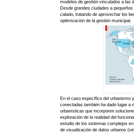
modelos de gestión vinculados a las d
Desde grandes ciudades a pequeños mu
calado, tratando de aprovechar los be
optimización de la gestión municipal.
En el caso específico del urbanismo y
conectadas también ha dado lugar a 
urbanísticas que incorporen soluciones
exploración de la realidad del funcio
estudio de los sistemas complejos en
de visualización de datos urbanos (vé