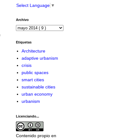
Select Language
▼
Archivo
n
Etiquetas
Architecture
adaptive urbanism
crisis
public spaces
smart cities
sustainable cities
urban economy
urbanism
Licenciando...
Contenido propio en