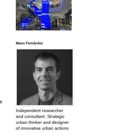
Manu Fernández
se
Independent researcher
and consultant. Strategic
urban thinker and designer
of innovative urban actions