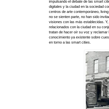
impulsando el debate de las smart citi
digitales y la ciudad en la sociedad co
centros de arte contemporáneo, living
no se sienten parte, no han sido invi
visiones con las más establecidas. Y, 
relacionados con la ciudad en su conj
tratan de hacer oír su voz y reclamar
conocimiento ya existente sobre cue
en torno a las smart cities.