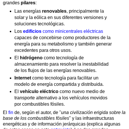
grandes
pilares
:
Las energías
renovables
, principalmente la
solar y la eólica en sus diferentes versiones y
soluciones tecnológicas.
Los
edificios
como minicentrales eléctricas
capaces de concebirse como productores de la
energía para su metabolismo y también generar
excedentes para otros usos.
El
hidrógeno
como tecnología de
almacenamiento para resolver la inestabilidad
de los flujos de las energías renovables.
Internet
como tecnología para facilitar un
modelo de energía compartida y distribuida.
El
vehículo eléctrico
como nuevo medio de
transporte alternativo a los vehículos movidos
por combustibles fósiles.
El
fin
de, según el autor, de "
una civilización erigida sobre la
base de los combustibles fósiles
" y las infraestructuras
energéticas y de información jerárquicas (explica algunas