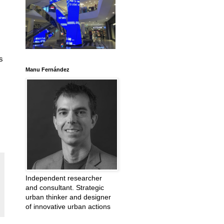
s
Manu Fernández
Independent researcher
and consultant. Strategic
urban thinker and designer
of innovative urban actions