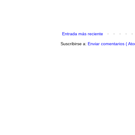
Entrada más reciente
Suscribirse a:
Enviar comentarios ( Ato