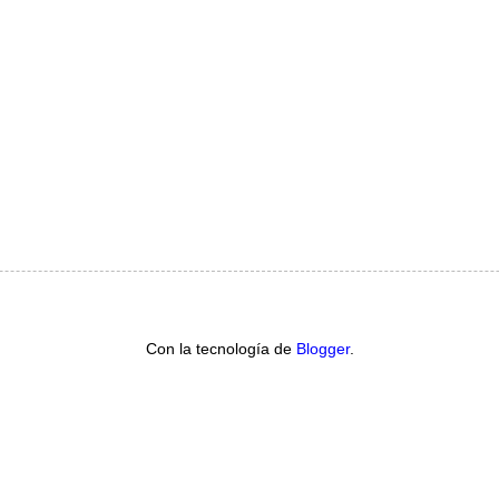
Con la tecnología de
Blogger
.