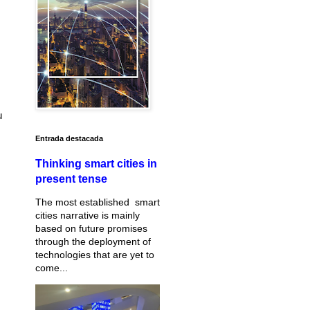
u
Entrada destacada
Thinking smart cities in
present tense
The most established smart
cities narrative is mainly
based on future promises
through the deployment of
technologies that are yet to
come...