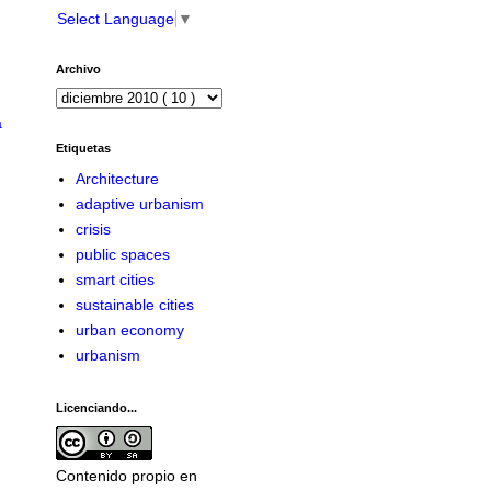
Select Language
▼
Archivo
a
Etiquetas
Architecture
adaptive urbanism
crisis
public spaces
smart cities
sustainable cities
urban economy
urbanism
Licenciando...
Contenido propio en