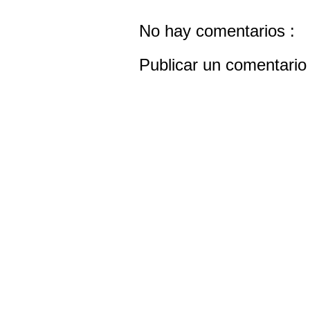
No hay comentarios :
Publicar un comentario