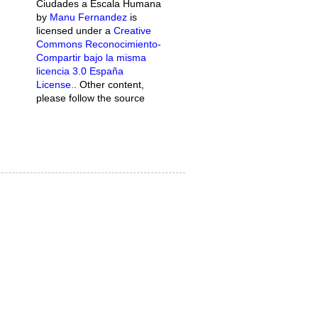
Ciudades a Escala Humana
by
Manu Fernandez
is
licensed under a
Creative
Commons Reconocimiento-
Compartir bajo la misma
licencia 3.0 España
License.
. Other content,
please follow the source