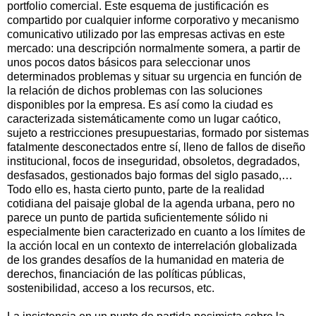
portfolio comercial. Este esquema de justificación es
compartido por cualquier informe corporativo y mecanismo
comunicativo utilizado por las empresas activas en este
mercado: una descripción normalmente somera, a partir de
unos pocos datos básicos para seleccionar unos
determinados problemas y situar su urgencia en función de
la relación de dichos problemas con las soluciones
disponibles por la empresa. Es así como la ciudad es
caracterizada sistemáticamente como un lugar caótico,
sujeto a restricciones presupuestarias, formado por sistemas
fatalmente desconectados entre sí, lleno de fallos de diseño
institucional, focos de inseguridad, obsoletos, degradados,
desfasados, gestionados bajo formas del siglo pasado,…
Todo ello es, hasta cierto punto, parte de la realidad
cotidiana del paisaje global de la agenda urbana, pero no
parece un punto de partida suficientemente sólido ni
especialmente bien caracterizado en cuanto a los límites de
la acción local en un contexto de interrelación globalizada
de los grandes desafíos de la humanidad en materia de
derechos, financiación de las políticas públicas,
sostenibilidad, acceso a los recursos, etc.