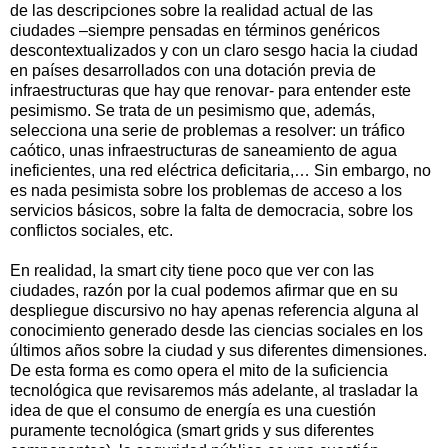
de las descripciones sobre la realidad actual de las
ciudades –siempre pensadas en términos genéricos
descontextualizados y con un claro sesgo hacia la ciudad
en países desarrollados con una dotación previa de
infraestructuras que hay que renovar- para entender este
pesimismo. Se trata de un pesimismo que, además,
selecciona una serie de problemas a resolver: un tráfico
caótico, unas infraestructuras de saneamiento de agua
ineficientes, una red eléctrica deficitaria,… Sin embargo, no
es nada pesimista sobre los problemas de acceso a los
servicios básicos, sobre la falta de democracia, sobre los
conflictos sociales, etc.
En realidad, la smart city tiene poco que ver con las
ciudades, razón por la cual podemos afirmar que en su
despliegue discursivo no hay apenas referencia alguna al
conocimiento generado desde las ciencias sociales en los
últimos años sobre la ciudad y sus diferentes dimensiones.
De esta forma es como opera el mito de la suficiencia
tecnológica que revisaremos más adelante, al trasladar la
idea de que el consumo de energía es una cuestión
puramente tecnológica (smart grids y sus diferentes