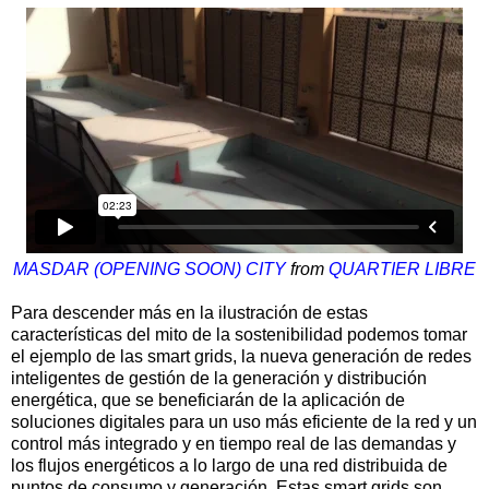
MASDAR (OPENING SOON) CITY
from
QUARTIER LIBRE
Para descender más en la ilustración de estas
características del mito de la sostenibilidad podemos tomar
el ejemplo de las smart grids, la nueva generación de redes
inteligentes de gestión de la generación y distribución
energética, que se beneficiarán de la aplicación de
soluciones digitales para un uso más eficiente de la red y un
control más integrado y en tiempo real de las demandas y
los flujos energéticos a lo largo de una red distribuida de
puntos de consumo y generación. Estas smart grids son