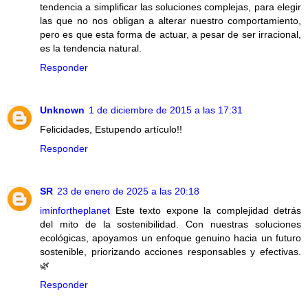
tendencia a simplificar las soluciones complejas, para elegir
las que no nos obligan a alterar nuestro comportamiento,
pero es que esta forma de actuar, a pesar de ser irracional,
es la tendencia natural.
Responder
Unknown
1 de diciembre de 2015 a las 17:31
Felicidades, Estupendo artículo!!
Responder
SR
23 de enero de 2025 a las 20:18
iminfortheplanet
Este texto expone la complejidad detrás
del mito de la sostenibilidad. Con nuestras soluciones
ecológicas, apoyamos un enfoque genuino hacia un futuro
sostenible, priorizando acciones responsables y efectivas.
🌿
Responder