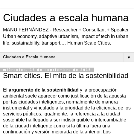
Ciudades a escala humana
MANU FERNÁNDEZ - Researcher + Consultant + Speaker.
Urban economy, adaptive urbanism, impact of tech in urban
life, sustainability, transport,… Human Scale Cities.
▼
miércoles, 16 de septiembre de 2015
Smart cities. El mito de la sostenibilidad
El
argumento de la sostenibilidad
y la preocupación
ambiental suele aparecer como justificación de la apuesta
por las ciudades inteligentes, normalmente de manera
instrumental y vinculado a la prioridad de la eficiencia de los
servicios públicos. Igualmente, la referencia a la ciudad
sostenible ha llegado a ser indistinguible o intercambiable
de la ciudad inteligente como si la última fuera una
continuación y versión mejorada de la anterior. Los