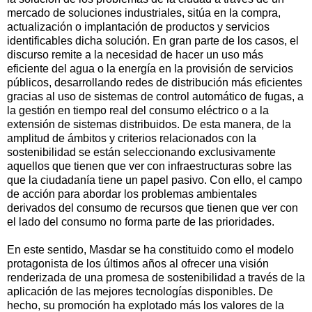
mercado de soluciones industriales, sitúa en la compra,
actualización o implantación de productos y servicios
identificables dicha solución. En gran parte de los casos, el
discurso remite a la necesidad de hacer un uso más
eficiente del agua o la energía en la provisión de servicios
públicos, desarrollando redes de distribución más eficientes
gracias al uso de sistemas de control automático de fugas, a
la gestión en tiempo real del consumo eléctrico o a la
extensión de sistemas distribuidos. De esta manera, de la
amplitud de ámbitos y criterios relacionados con la
sostenibilidad se están seleccionando exclusivamente
aquellos que tienen que ver con infraestructuras sobre las
que la ciudadanía tiene un papel pasivo. Con ello, el campo
de acción para abordar los problemas ambientales
derivados del consumo de recursos que tienen que ver con
el lado del consumo no forma parte de las prioridades.
En este sentido, Masdar se ha constituido como el modelo
protagonista de los últimos años al ofrecer una visión
renderizada de una promesa de sostenibilidad a través de la
aplicación de las mejores tecnologías disponibles. De
hecho, su promoción ha explotado más los valores de la