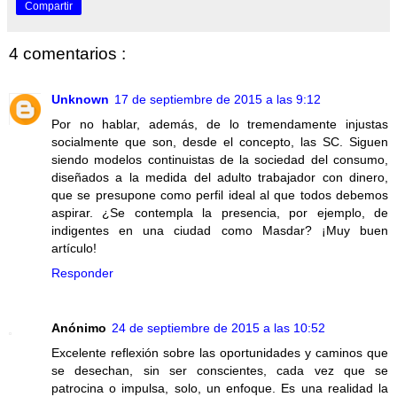
Compartir
4 comentarios :
Unknown
17 de septiembre de 2015 a las 9:12
Por no hablar, además, de lo tremendamente injustas
socialmente que son, desde el concepto, las SC. Siguen
siendo modelos continuistas de la sociedad del consumo,
diseñados a la medida del adulto trabajador con dinero,
que se presupone como perfil ideal al que todos debemos
aspirar. ¿Se contempla la presencia, por ejemplo, de
indigentes en una ciudad como Masdar? ¡Muy buen
artículo!
Responder
Anónimo
24 de septiembre de 2015 a las 10:52
Excelente reflexión sobre las oportunidades y caminos que
se desechan, sin ser conscientes, cada vez que se
patrocina o impulsa, solo, un enfoque. Es una realidad la