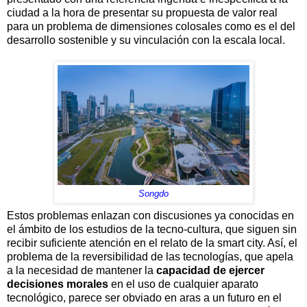
ciudad a la hora de presentar su propuesta de valor real
para un problema de dimensiones colosales como es el del
desarrollo sostenible y su vinculación con la escala local.
Songdo
Estos problemas enlazan con discusiones ya conocidas en
el ámbito de los estudios de la tecno-cultura, que siguen sin
recibir suficiente atención en el relato de la smart city. Así, el
problema de la reversibilidad de las tecnologías, que apela
a la necesidad de mantener la
capacidad de ejercer
decisiones morales
en el uso de cualquier aparato
tecnológico, parece ser obviado en aras a un futuro en el