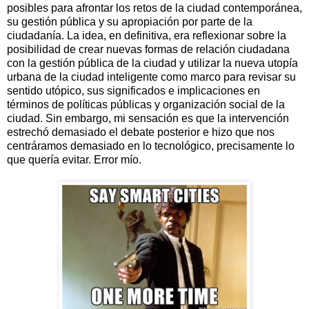
posibles para afrontar los retos de la ciudad contemporánea,
su gestión pública y su apropiación por parte de la
ciudadanía. La idea, en definitiva, era reflexionar sobre la
posibilidad de crear nuevas formas de relación ciudadana
con la gestión pública de la ciudad y utilizar la nueva utopía
urbana de la ciudad inteligente como marco para revisar su
sentido utópico, sus significados e implicaciones en
términos de políticas públicas y organización social de la
ciudad. Sin embargo, mi sensación es que la intervención
estrechó demasiado el debate posterior e hizo que nos
centráramos demasiado en lo tecnológico, precisamente lo
que quería evitar. Error mío.