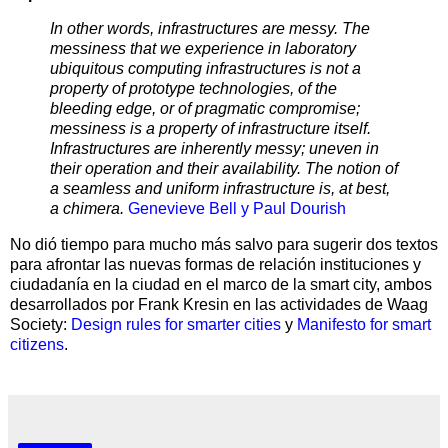
In other words, infrastructures are messy. The
messiness that we experience in laboratory
ubiquitous computing infrastructures is not a
property of prototype technologies, of the
bleeding edge, or of pragmatic compromise;
messiness is a property of infrastructure itself.
Infrastructures are inherently messy; uneven in
their operation and their availability. The notion of
a seamless and uniform infrastructure is, at best,
a chimera.
Genevieve Bell y Paul Dourish
No dió tiempo para mucho más salvo para sugerir dos textos
para afrontar las nuevas formas de relación instituciones y
ciudadanía en la ciudad en el marco de la smart city, ambos
desarrollados por Frank Kresin en las actividades de Waag
Society:
Design rules for smarter cities
y
Manifesto for smart
citizens
.