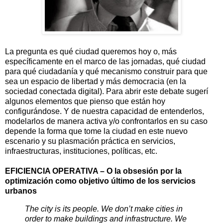
La pregunta es qué ciudad queremos hoy o, más
específicamente en el marco de las jornadas, qué ciudad
para qué ciudadanía y qué mecanismo construir para que
sea un espacio de libertad y más democracia (en la
sociedad conectada digital). Para abrir este debate sugerí
algunos elementos que pienso que están hoy
configurándose. Y de nuestra capacidad de entenderlos,
modelarlos de manera activa y/o confrontarlos en su caso
depende la forma que tome la ciudad en este nuevo
escenario y su plasmación práctica en servicios,
infraestructuras, instituciones, políticas, etc.
EFICIENCIA OPERATIVA – O la obsesión por la
optimización como objetivo último de los servicios
urbanos
The city is its people. We don’t make cities in
order to make buildings and infrastructure. We