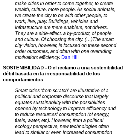
make cities in order to come together, to create
wealth, culture, more people. As social animals,
we create the city to be with other people, to
work, live, play. Buildings, vehicles and
infrastructure are mere enablers, not drivers.
They are a side-effect, a by-product, of people
and culture. Of choosing the city. (…)The smart
city vision, however, is focused on these second
order outcomes, and often with one overriding
motivation: efficiency.
Dan Hill
SOSTENIBILIDAD - O el reclamo a una sostenibilidad
débil basada en la irresponsabilidad de los
comportamientos
Smart cities ‘from scratch’ are illustrative of a
political and corporate discourse that largely
equates sustainability with the possibilities
opened by technology to improve efficiency and
to reduce resources’ consumption (of energy,
fuels, water, etc). However, from a political
ecology perspective, new technologies often
lead to similar or even increased consumption