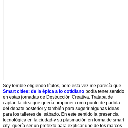
Soy terrible eligiendo títulos, pero esta vez me parecía que
Smart cities: de la épica a lo cotidiano
podía tener sentido
en estas jornadas de Destrucción Creativa. Trataba de
captar la idea que quería proponer como punto de partida
del debate posterior y también para sugerir algunas ideas
para los talleres del sábado. En este sentido la presencia
tecnológica en la ciudad-y su plasmación en forma de smart
city- quería ser un pretexto para explicar uno de los marcos