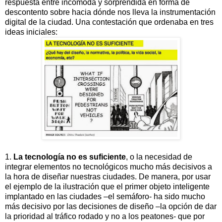
respuesta entre incómoda y sorprendida en forma de
descontento sobre hacia dónde nos lleva la instrumentación
digital de la ciudad. Una contestación que ordenaba en tres
ideas iniciales:
1.
La tecnología no es suficiente
, o la necesidad de
integrar elementos no tecnológicos mucho más decisivos a
la hora de diseñar nuestras ciudades. De manera, por usar
el ejemplo de la ilustración que el primer objeto inteligente
implantado en las ciudades –el semáforo- ha sido mucho
más decisivo por las decisiones de diseño –la opción de dar
la prioridad al tráfico rodado y no a los peatones- que por