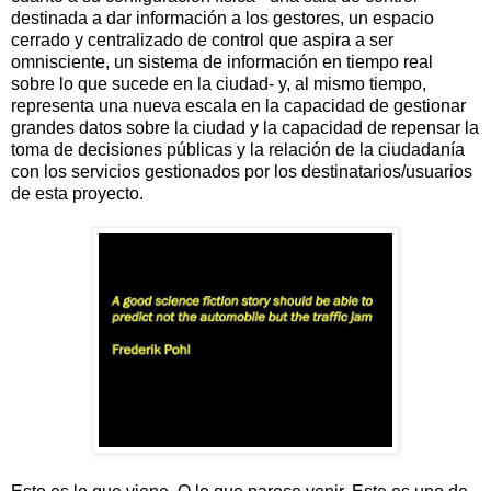
destinada a dar información a los gestores, un espacio
cerrado y centralizado de control que aspira a ser
omnisciente, un sistema de información en tiempo real
sobre lo que sucede en la ciudad- y, al mismo tiempo,
representa una nueva escala en la capacidad de gestionar
grandes datos sobre la ciudad y la capacidad de repensar la
toma de decisiones públicas y la relación de la ciudadanía
con los servicios gestionados por los destinatarios/usuarios
de esta proyecto.