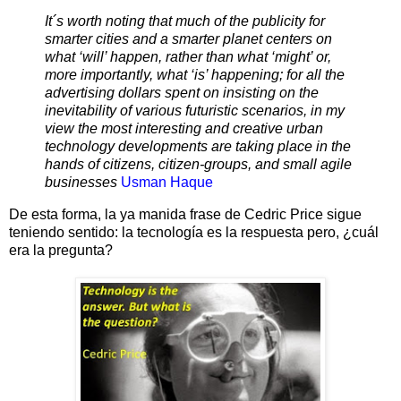
It´s worth noting that much of the publicity for
smarter cities and a smarter planet centers on
what ‘will’ happen, rather than what ‘might’ or,
more importantly, what ‘is’ happening; for all the
advertising dollars spent on insisting on the
inevitability of various futuristic scenarios, in my
view the most interesting and creative urban
technology developments are taking place in the
hands of citizens, citizen-groups, and small agile
businesses
Usman Haque
De esta forma, la ya manida frase de Cedric Price sigue
teniendo sentido: la tecnología es la respuesta pero, ¿cuál
era la pregunta?