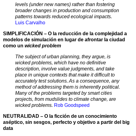
levels (under new names) rather than fostering
broader changes in production and consumption
patterns towards reduced ecological impacts.
Luis Carvalho
SIMPLIFICACIÓN – O la reducción de la complejidad a
modelos de simulación en lugar de afrontar la ciudad
como un
wicked problem
The subject of urban planning, they argue, is
wicked problems, which have no definitive
description, involve value judgments, and take
place in unique contexts that make it difficult to
accurately test solutions. As a consequence, any
method of addressing them is inherently political.
Many of the problems targeted by smart cities
projects, from mudslides to climate change, are
wicked problems.
Rob Goodspeed
NEUTRALIDAD – O la ficción de un conocimiento
aséptico, sin sesgos, perfecto y objetivo a partir del big
data