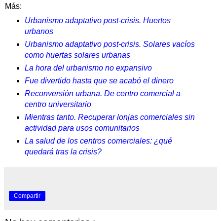
Más:
Urbanismo adaptativo post-crisis. Huertos
urbanos
Urbanismo adaptativo post-crisis. Solares vacíos
como huertas solares urbanas
La hora del urbanismo no expansivo
Fue divertido hasta que se acabó el dinero
Reconversión urbana. De centro comercial a
centro universitario
Mientras tanto. Recuperar lonjas comerciales sin
actividad para usos comunitarios
La salud de los centros comerciales: ¿qué
quedará tras la crisis?
Compartir